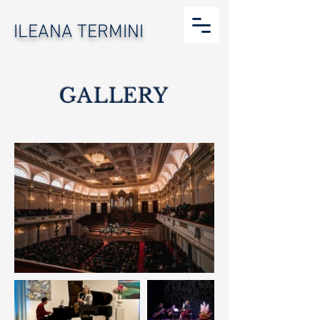
ILEANA TERMINI
GALLERY